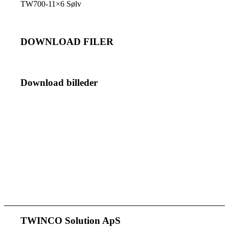
TW700-11×6 Sølv
DOWNLOAD FILER
Download billeder
TWINCO Solution ApS