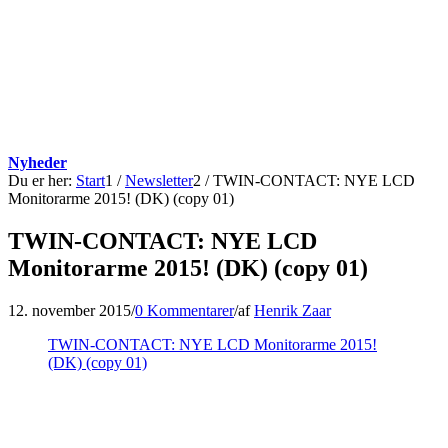
Nyheder
Du er her:
Start
1
/
Newsletter
2
/
TWIN-CONTACT: NYE LCD
Monitorarme 2015! (DK) (copy 01)
TWIN-CONTACT: NYE LCD
Monitorarme 2015! (DK) (copy 01)
12. november 2015
/
0 Kommentarer
/
af
Henrik Zaar
TWIN-CONTACT: NYE LCD Monitorarme 2015!
(DK) (copy 01)