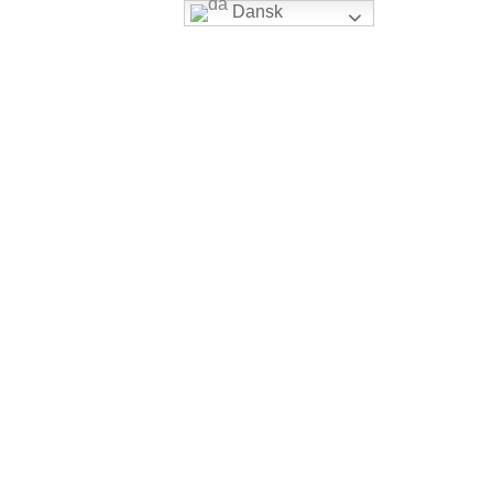
Dansk