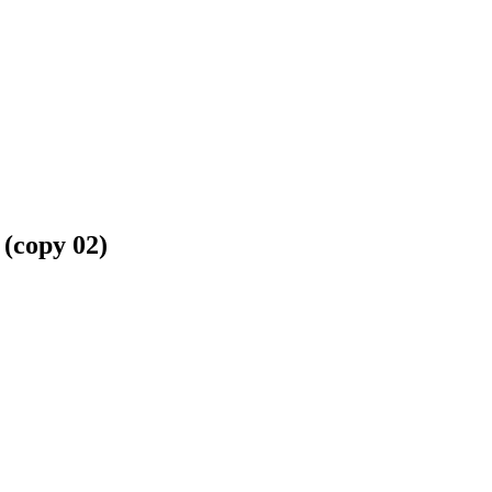
copy 02)