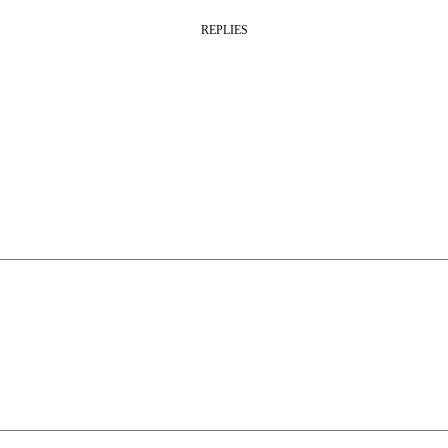
REPLIES