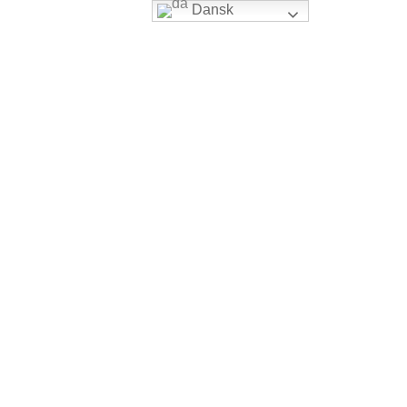
Dansk