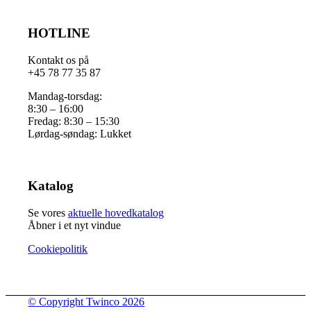
HOTLINE
Kontakt os på
+45 78 77 35 87
Mandag-torsdag:
8:30 – 16:00
Fredag: 8:30 – 15:30
Lørdag-søndag: Lukket
Katalog
Se vores
aktuelle hovedkatalog
Åbner i et nyt vindue
Cookiepolitik
© Copyright Twinco 2026