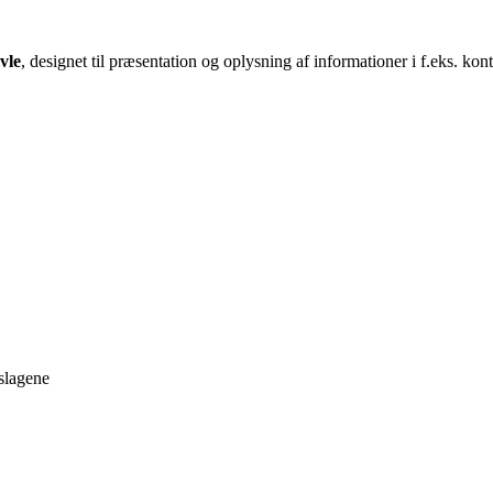
vle
, designet til præsentation og oplysning af informationer i f.eks. kont
slagene