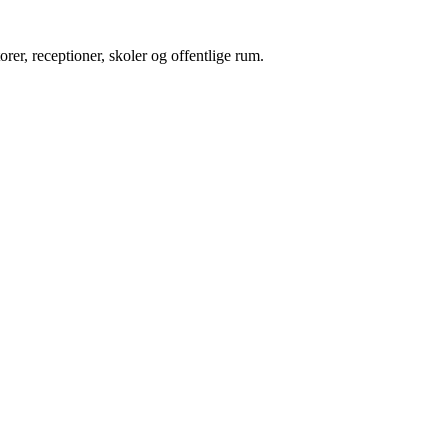
orer, receptioner, skoler og offentlige rum.