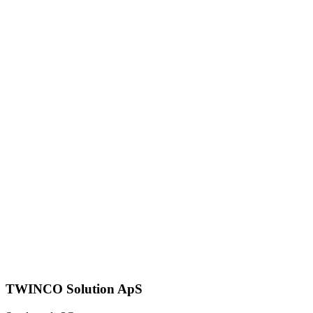
TWINCO Solution ApS