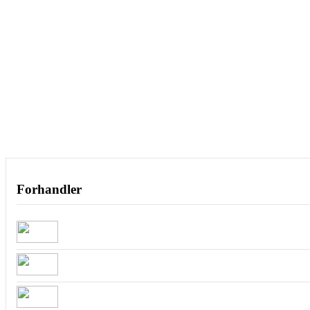
Forhandler