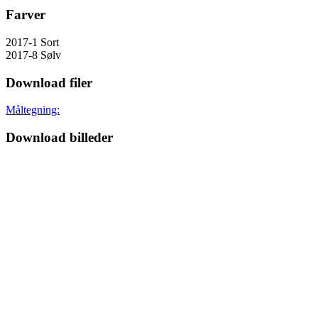
Farver
2017-1 Sort
2017-8 Sølv
Download filer
Måltegning:
Download billeder