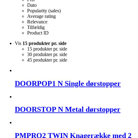
Dato
Popularity (sales)
Average rating
Relevance
Tilfældig
Product ID
Vis
15 produkter pr. side
15 produkter pr. side
30 produkter pr. side
45 produkter pr. side
DOORPOP1 N Single dørstopper
DOORSTOP N Metal dørstopper
PMPRO2 TWIN Knagerække med 2