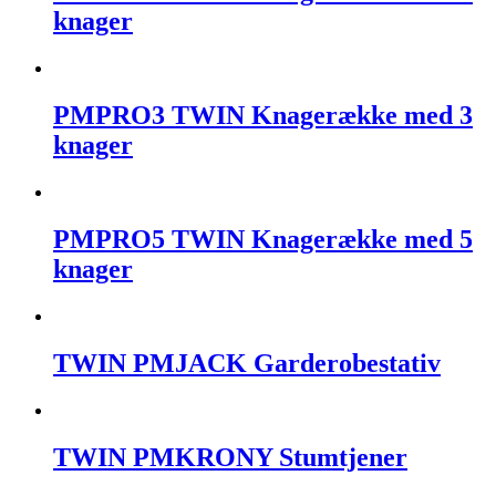
knager
PMPRO3 TWIN Knagerække med 3
knager
PMPRO5 TWIN Knagerække med 5
knager
TWIN PMJACK Garderobestativ
TWIN PMKRONY Stumtjener