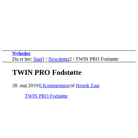
Nyheder
Du er her:
Start
1
/
Newsletter
2
/
TWIN PRO Fodstøtte
TWIN PRO Fodstøtte
28. maj 2019
/
0 Kommentarer
/
af
Henrik Zaar
TWIN PRO Fodstøtte