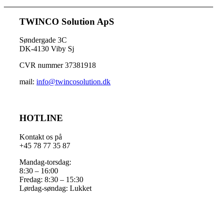
TWINCO Solution ApS
Søndergade 3C
DK-4130 Viby Sj
CVR nummer 37381918
mail:
info@twincosolution.dk
HOTLINE
Kontakt os på
+45 78 77 35 87
Mandag-torsdag:
8:30 – 16:00
Fredag: 8:30 – 15:30
Lørdag-søndag: Lukket