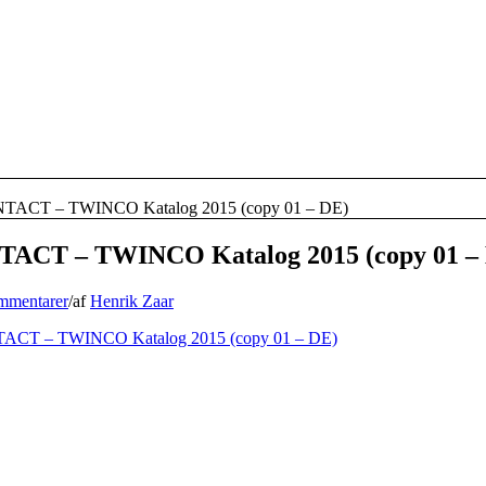
ACT – TWINCO Katalog 2015 (copy 01 – DE)
CT – TWINCO Katalog 2015 (copy 01 –
mmentarer
/
af
Henrik Zaar
CT – TWINCO Katalog 2015 (copy 01 – DE)