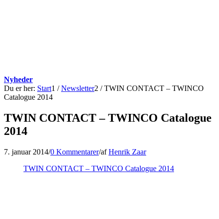
Nyheder
Du er her:
Start
1
/
Newsletter
2
/
TWIN CONTACT – TWINCO
Catalogue 2014
TWIN CONTACT – TWINCO Catalogue
2014
7. januar 2014
/
0 Kommentarer
/
af
Henrik Zaar
TWIN CONTACT – TWINCO Catalogue 2014