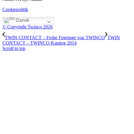
Cookiepolitik
Dansk
© Copyright Twinco 2026
TWIN CONTACT – Frohe Feiertage von TWINCO
TWIN
CONTACT – TWINCO Katalog 2014
Scroll to top