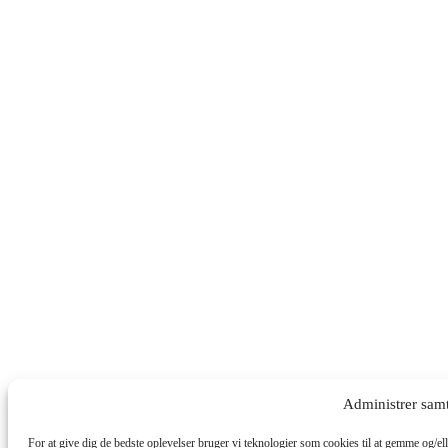
Administrer sam
For at give dig de bedste oplevelser bruger vi teknologier som cookies til at gemme og/ell