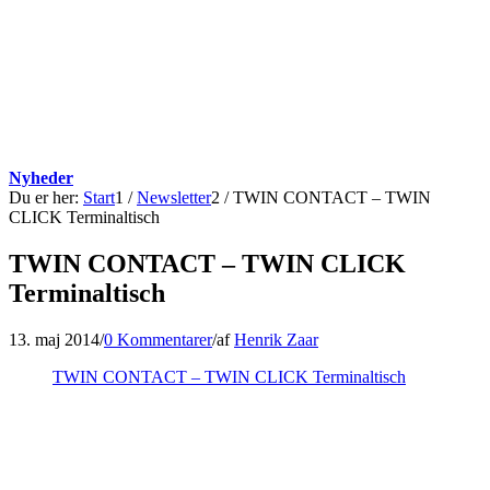
Nyheder
Du er her:
Start
1
/
Newsletter
2
/
TWIN CONTACT – TWIN
CLICK Terminaltisch
TWIN CONTACT – TWIN CLICK
Terminaltisch
13. maj 2014
/
0 Kommentarer
/
af
Henrik Zaar
TWIN CONTACT – TWIN CLICK Terminaltisch