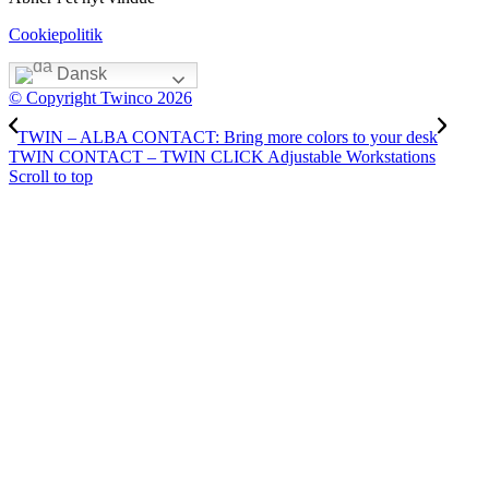
Cookiepolitik
Dansk
© Copyright Twinco 2026
TWIN – ALBA CONTACT: Bring more colors to your desk
TWIN CONTACT – TWIN CLICK Adjustable Workstations
Scroll to top