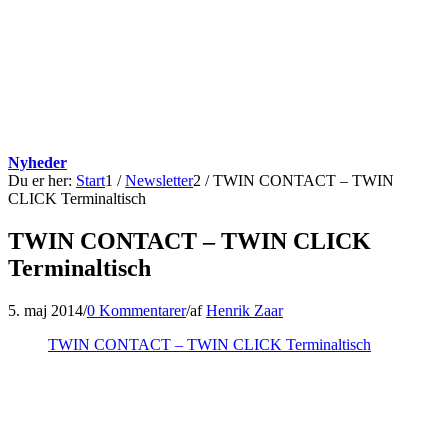
Nyheder
Du er her:
Start
1
/
Newsletter
2
/
TWIN CONTACT – TWIN
CLICK Terminaltisch
TWIN CONTACT – TWIN CLICK
Terminaltisch
5. maj 2014
/
0 Kommentarer
/
af
Henrik Zaar
TWIN CONTACT – TWIN CLICK Terminaltisch