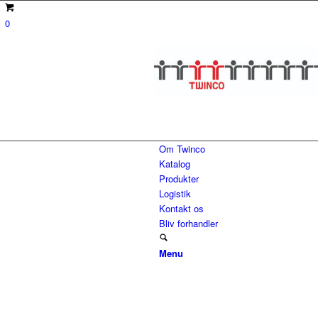
0
Om Twinco
Katalog
Produkter
Logistik
Kontakt os
Bliv forhandler
Menu