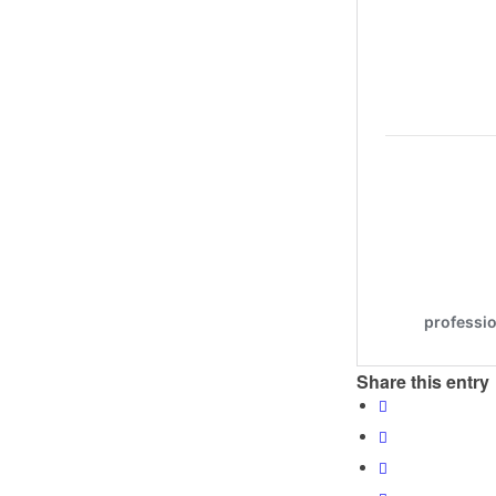
Share this entry