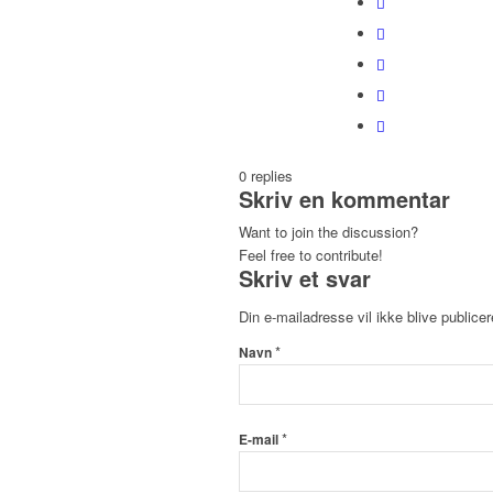
0
replies
Skriv en kommentar
Want to join the discussion?
Feel free to contribute!
Skriv et svar
Din e-mailadresse vil ikke blive publicer
*
Navn
*
E-mail