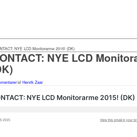
TACT: NYE LCD Monitorarme 2015! (DK)
ONTACT: NYE LCD Monitor
DK)
mentarer
/
af
Henrik Zaar