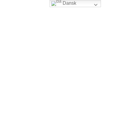
Dansk