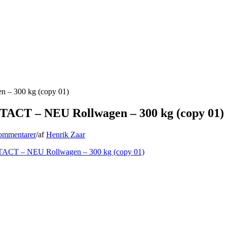
– 300 kg (copy 01)
CT – NEU Rollwagen – 300 kg (copy 01)
ommentarer
/
af
Henrik Zaar
CT – NEU Rollwagen – 300 kg (copy 01)