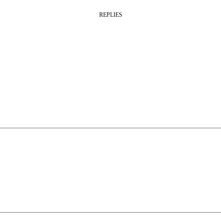
REPLIES