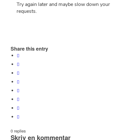
Share this entry
0
replies
Skriv en kommentar