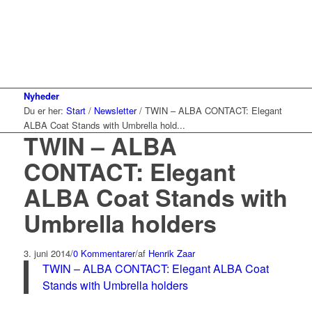
Nyheder
Du er her:
Start
/
Newsletter
/
TWIN – ALBA CONTACT: Elegant
ALBA Coat Stands with Umbrella hold...
TWIN – ALBA
CONTACT: Elegant
ALBA Coat Stands with
Umbrella holders
3. juni 2014
/
0 Kommentarer
/
af
Henrik Zaar
TWIN – ALBA CONTACT: Elegant ALBA Coat
Stands with Umbrella holders