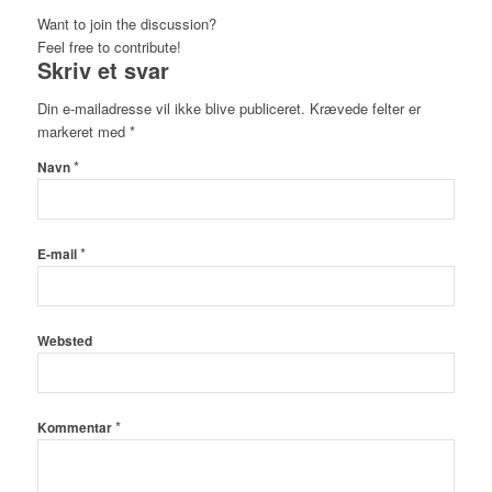
Want to join the discussion?
Feel free to contribute!
Skriv et svar
Din e-mailadresse vil ikke blive publiceret.
Krævede felter er
markeret med
*
*
Navn
*
E-mail
Websted
*
Kommentar