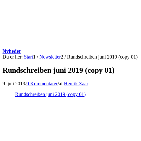
Nyheder
Du er her:
Start
1
/
Newsletter
2
/
Rundschreiben juni 2019 (copy 01)
Rundschreiben juni 2019 (copy 01)
9. juli 2019
/
0 Kommentarer
/
af
Henrik Zaar
Rundschreiben juni 2019 (copy 01)