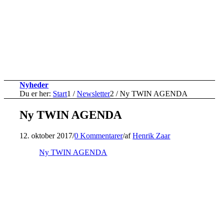
Nyheder
Du er her:
Start
1
/
Newsletter
2
/
Ny TWIN AGENDA
Ny TWIN AGENDA
12. oktober 2017
/
0 Kommentarer
/
af
Henrik Zaar
Ny TWIN AGENDA