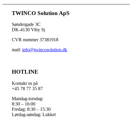
TWINCO Solution ApS
Søndergade 3C
DK-4130 Viby Sj
CVR nummer 37381918
mail:
info@twincosolution.dk
HOTLINE
Kontakt os på
+45 78 77 35 87
Mandag-torsdag:
8:30 – 16:00
Fredag: 8:30 – 15:30
Lørdag-søndag: Lukket