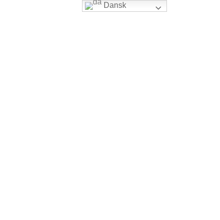
Dansk