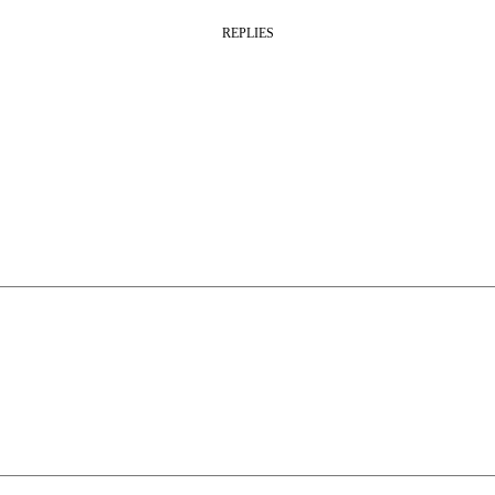
REPLIES