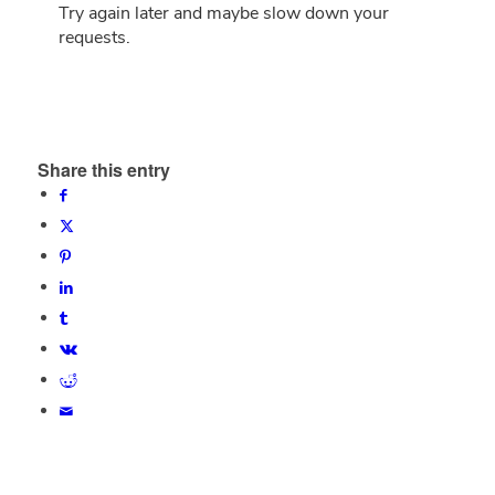
Share this entry