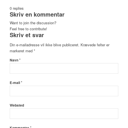
0
replies
Skriv en kommentar
Want to join the discussion?
Feel free to contribute!
Skriv et svar
Din e-mailadresse vil ikke blive publiceret.
Krævede felter er
markeret med
*
*
Navn
*
E-mail
Websted
*
Kommentar