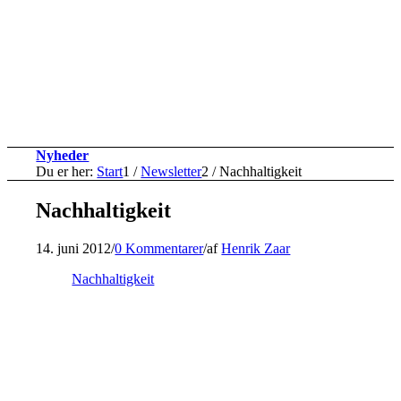
Nyheder
Du er her:
Start
1
/
Newsletter
2
/
Nachhaltigkeit
Nachhaltigkeit
14. juni 2012
/
0 Kommentarer
/
af
Henrik Zaar
Nachhaltigkeit