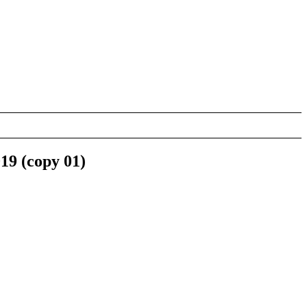
19 (copy 01)