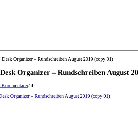
Desk Organizer – Rundschreiben August 2019 (copy 01)
esk Organizer – Rundschreiben August 20
0 Kommentarer
/
af
sk Organizer – Rundschreiben August 2019 (copy 01)