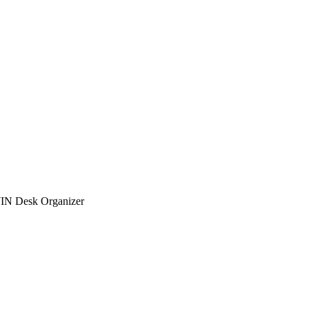
IN Desk Organizer