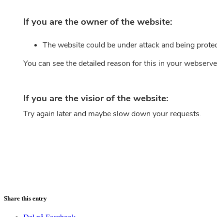
Share this entry