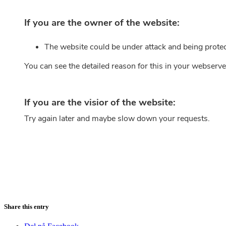
Share this entry