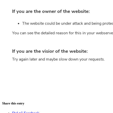
Share this entry