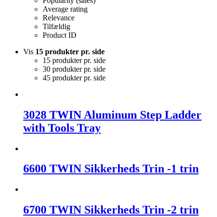
Popularity (sales)
Average rating
Relevance
Tilfældig
Product ID
Vis
15 produkter pr. side
15 produkter pr. side
30 produkter pr. side
45 produkter pr. side
3028 TWIN Aluminum Step Ladder
with Tools Tray
6600 TWIN Sikkerheds Trin -1 trin
6700 TWIN Sikkerheds Trin -2 trin