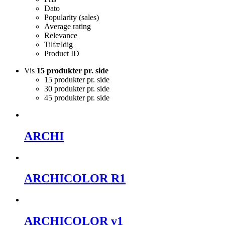
Dato
Popularity (sales)
Average rating
Relevance
Tilfældig
Product ID
Vis
15 produkter pr. side
15 produkter pr. side
30 produkter pr. side
45 produkter pr. side
ARCHI
ARCHICOLOR R1
ARCHICOLOR v1