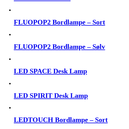
FLUOPOP2 Bordlampe – Sort
FLUOPOP2 Bordlampe – Sølv
LED SPACE Desk Lamp
LED SPIRIT Desk Lamp
LEDTOUCH Bordlampe – Sort