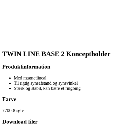
TWIN LINE BASE 2 Konceptholder
Produktinformation
Med magnetlineal
Til rigtig synsafstand og synsvinkel
Stærk og stabil, kan bære et ringbing
Farve
7700-8 sølv
Download filer