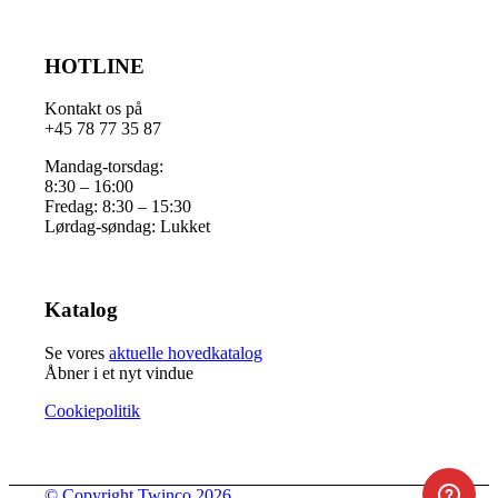
HOTLINE
Kontakt os på
+45 78 77 35 87
Mandag-torsdag:
8:30 – 16:00
Fredag: 8:30 – 15:30
Lørdag-søndag: Lukket
Katalog
Se vores
aktuelle hovedkatalog
Åbner i et nyt vindue
Cookiepolitik
© Copyright Twinco 2026