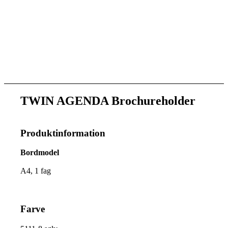
TWIN AGENDA Brochureholder
Produktinformation
Bordmodel
A4, 1 fag
Farve