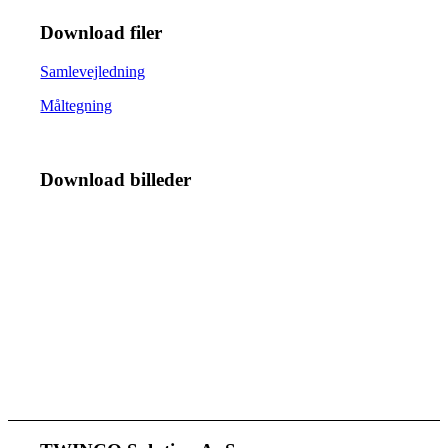
Download filer
Samlevejledning
Måltegning
Download billeder