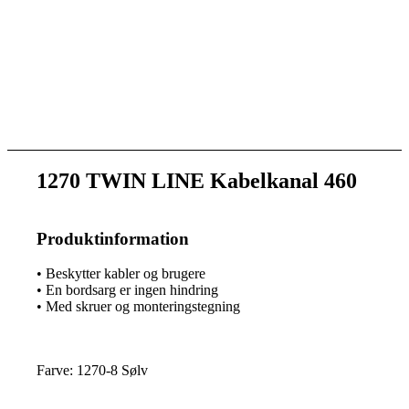
1270 TWIN LINE Kabelkanal 460
Produktinformation
• Beskytter kabler og brugere
• En bordsarg er ingen hindring
• Med skruer og monteringstegning
Farve: 1270-8 Sølv